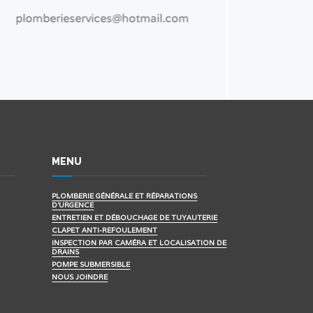
MENU
PLOMBERIE GÉNÉRALE ET RÉPARATIONS
D'URGENCE
ENTRETIEN ET DÉBOUCHAGE DE TUYAUTERIE
CLAPET ANTI-REFOULEMENT
INSPECTION PAR CAMÉRA ET LOCALISATION DE
DRAINS
POMPE SUBMERSIBLE
NOUS JOINDRE