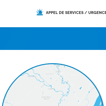
APPEL DE SERVICES / URGENC